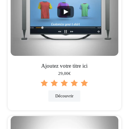
Ajoutez votre titre ici
29,00€
Découvrir