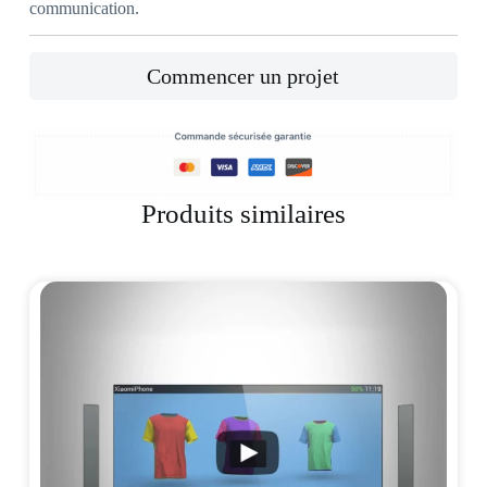
communication.
Commencer un projet
Produits similaires