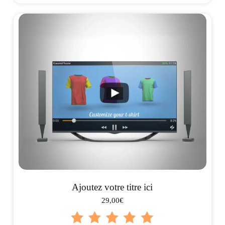
Ajoutez votre titre ici
29,00€