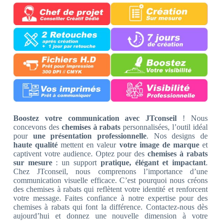
Boostez votre communication avec JTconseil
! Nous
concevons des
chemises à rabats
personnalisées, l’outil idéal
pour
une présentation professionnelle
. Nos designs de
haute qualité
mettent en valeur
votre image de marque
et
captivent votre audience. Optez pour des
chemises à rabats
sur mesure
: un support
pratique, élégant et impactant
.
Chez JTconseil, nous comprenons l’importance d’une
communication visuelle efficace. C’est pourquoi nous créons
des chemises à rabats qui reflètent votre identité et renforcent
votre message. Faites confiance à notre expertise pour des
chemises à rabats qui font la différence. Contactez-nous dès
aujourd’hui et donnez une nouvelle dimension à votre