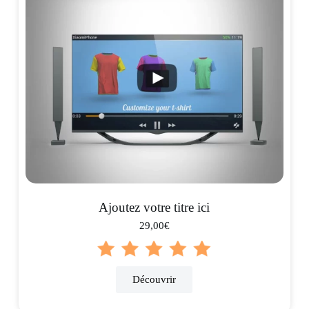
Ajoutez votre titre ici
29,00€
Découvrir