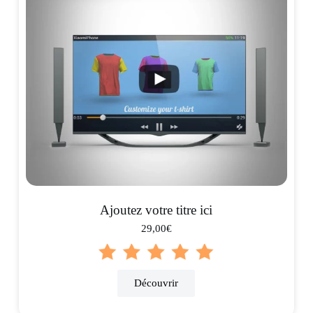
Ajoutez votre titre ici
29,00€
Découvrir