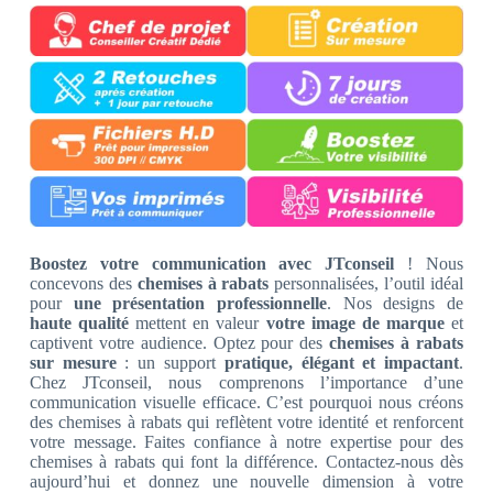
Boostez votre communication avec JTconseil
! Nous
concevons des
chemises à rabats
personnalisées, l’outil idéal
pour
une présentation professionnelle
. Nos designs de
haute qualité
mettent en valeur
votre image de marque
et
captivent votre audience. Optez pour des
chemises à rabats
sur mesure
: un support
pratique, élégant et impactant
.
Chez JTconseil, nous comprenons l’importance d’une
communication visuelle efficace. C’est pourquoi nous créons
des chemises à rabats qui reflètent votre identité et renforcent
votre message. Faites confiance à notre expertise pour des
chemises à rabats qui font la différence. Contactez-nous dès
aujourd’hui et donnez une nouvelle dimension à votre