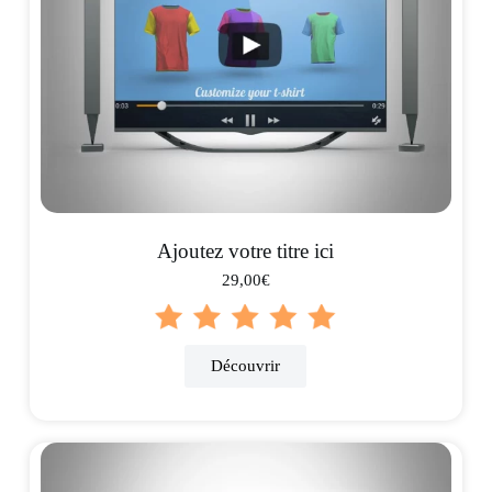
Ajoutez votre titre ici
29,00€
Découvrir