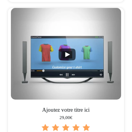
Ajoutez votre titre ici
29,00€