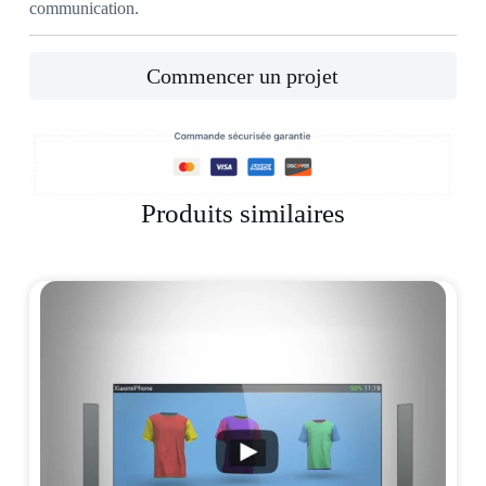
communication.
Commencer un projet
Produits similaires