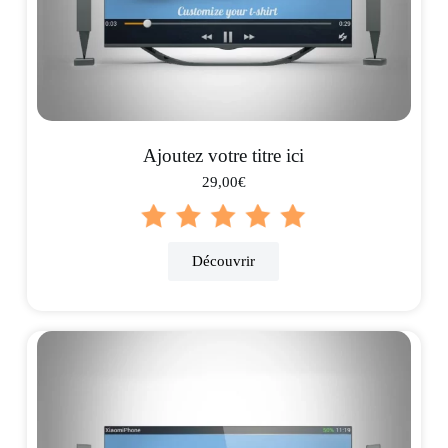
Ajoutez votre titre ici
29,00€
Découvrir