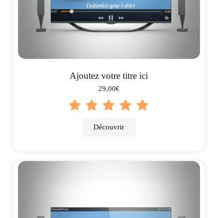
Ajoutez votre titre ici
29,00€
Découvrir