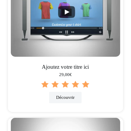
Ajoutez votre titre ici
29,00€
Découvrir