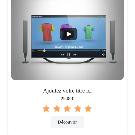
Ajoutez votre titre ici
29,00€
Découvrir