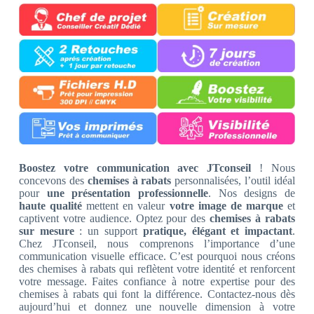
Boostez votre communication avec JTconseil
! Nous
concevons des
chemises à rabats
personnalisées, l’outil idéal
pour
une présentation professionnelle
. Nos designs de
haute qualité
mettent en valeur
votre image de marque
et
captivent votre audience. Optez pour des
chemises à rabats
sur mesure
: un support
pratique, élégant et impactant
.
Chez JTconseil, nous comprenons l’importance d’une
communication visuelle efficace. C’est pourquoi nous créons
des chemises à rabats qui reflètent votre identité et renforcent
votre message. Faites confiance à notre expertise pour des
chemises à rabats qui font la différence. Contactez-nous dès
aujourd’hui et donnez une nouvelle dimension à votre