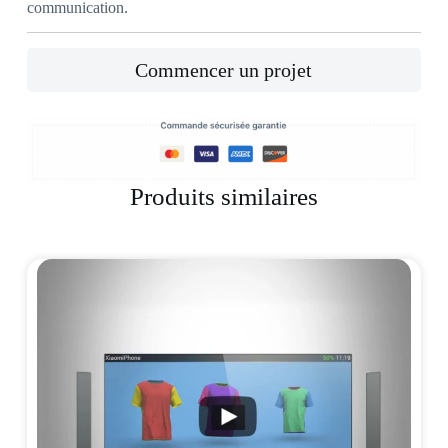
communication.
Commencer un projet
Produits similaires