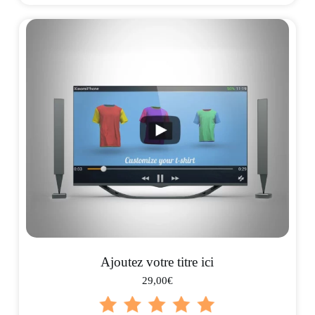
Ajoutez votre titre ici
29,00€