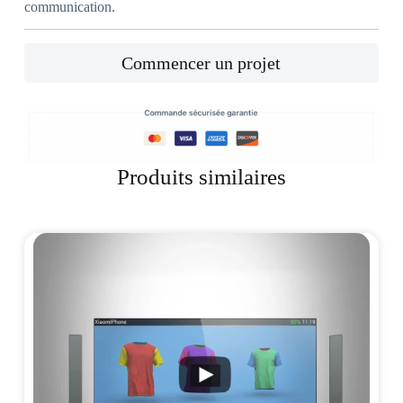
communication.
Commencer un projet
Produits similaires