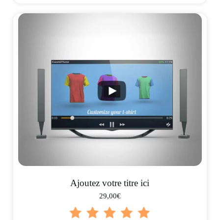
Ajoutez votre titre ici
29,00€