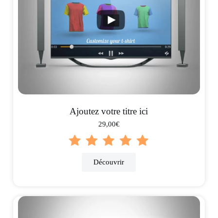
Ajoutez votre titre ici
29,00€
Découvrir