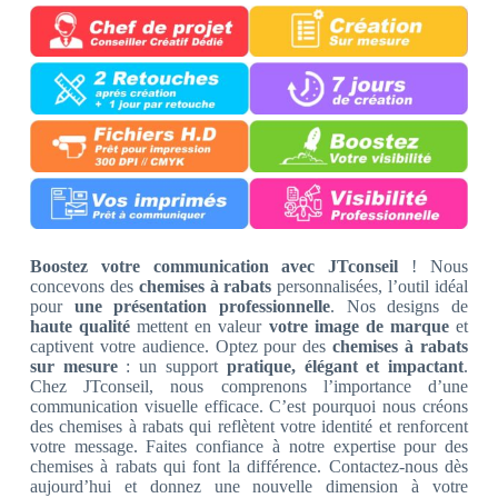
Boostez votre communication avec JTconseil
! Nous
concevons des
chemises à rabats
personnalisées, l’outil idéal
pour
une présentation professionnelle
. Nos designs de
haute qualité
mettent en valeur
votre image de marque
et
captivent votre audience. Optez pour des
chemises à rabats
sur mesure
: un support
pratique, élégant et impactant
.
Chez JTconseil, nous comprenons l’importance d’une
communication visuelle efficace. C’est pourquoi nous créons
des chemises à rabats qui reflètent votre identité et renforcent
votre message. Faites confiance à notre expertise pour des
chemises à rabats qui font la différence. Contactez-nous dès
aujourd’hui et donnez une nouvelle dimension à votre