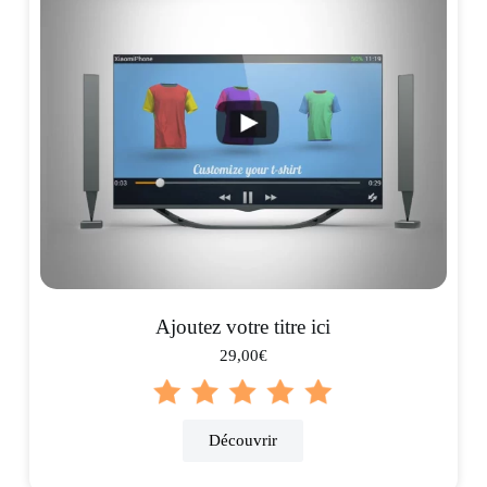
Ajoutez votre titre ici
29,00€
Découvrir