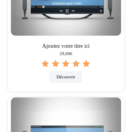
Ajoutez votre titre ici
29,00€
Découvrir