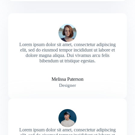
Lorem ipsum dolor sit amet, consectetur adipiscing
elit, sed do eiusmod tempor incididunt ut labore et
dolore magna aliqua. Dui vivamus arcu felis
bibendum ut tristique egestas.
Melissa Paterson
Designer
Lorem ipsum dolor sit amet, consectetur adipiscing