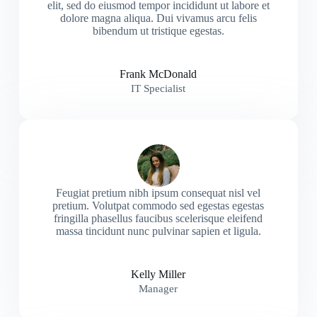
elit, sed do eiusmod tempor incididunt ut labore et
dolore magna aliqua. Dui vivamus arcu felis
bibendum ut tristique egestas.
Frank McDonald
IT Specialist
Feugiat pretium nibh ipsum consequat nisl vel
pretium. Volutpat commodo sed egestas egestas
fringilla phasellus faucibus scelerisque eleifend
massa tincidunt nunc pulvinar sapien et ligula.
Kelly Miller
Manager