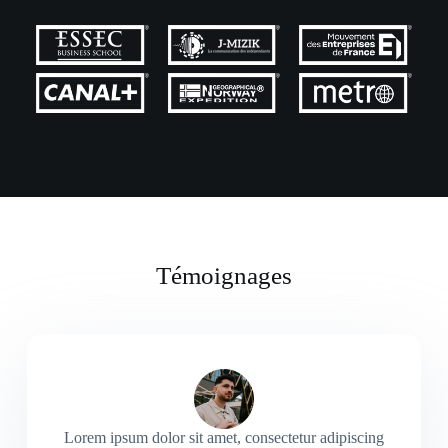
Témoignages
Lorem ipsum dolor sit amet, consectetur adipiscing