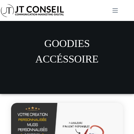
GOODIES
ACCÉSSOIRE