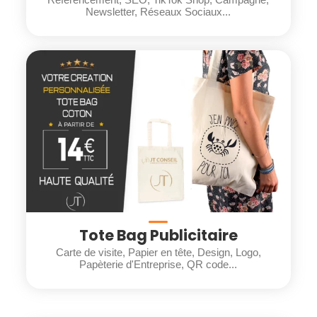
Newsletter, Réseaux Sociaux...
Tote Bag Publicitaire
Carte de visite, Papier en tête, Design, Logo,
Papèterie d'Entreprise, QR code...